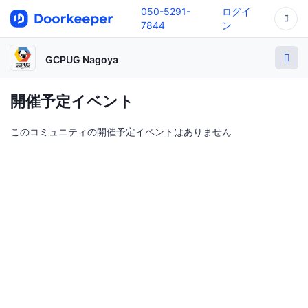
050-5291-
ログイ
7844
ン
GCPUG Nagoya
開催予定イベント
このコミュニティの開催予定イベントはありません